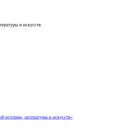
тературы и искусств
ей истории, литературы и искусств»