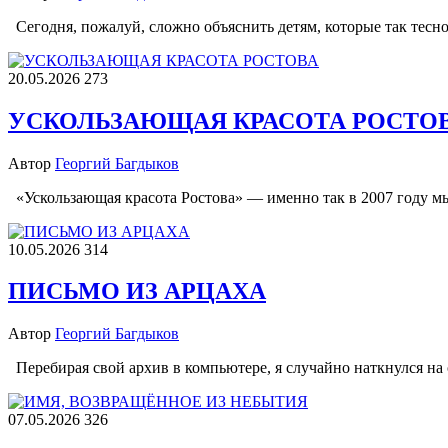
Сегодня, пожалуй, сложно объяснить детям, которые так тес
20.05.2026
273
УСКОЛЬЗАЮЩАЯ КРАСОТА РОСТО
Автор
Георгий Багдыков
«Ускользающая красота Ростова» — именно так в 2007 году м
10.05.2026
314
ПИСЬМО ИЗ АРЦАХА
Автор
Георгий Багдыков
Перебирая свой архив в компьютере, я случайно наткнулся на
07.05.2026
326