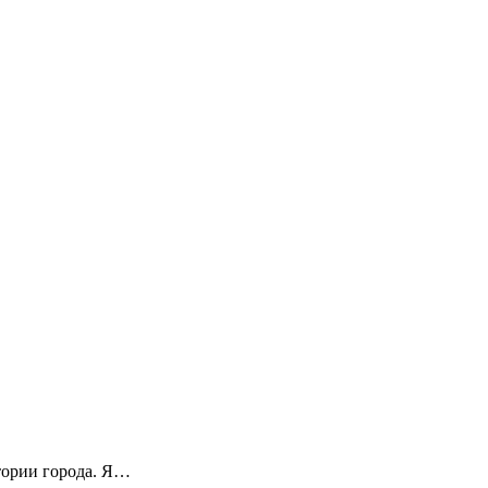
стории города. Я…