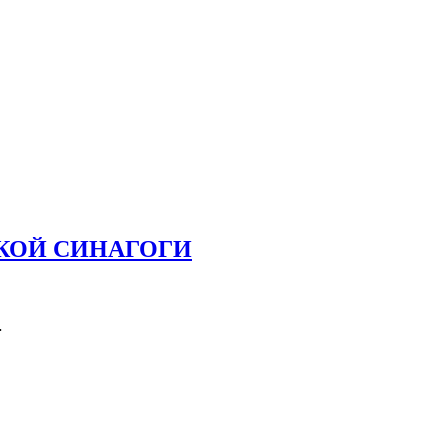
СКОЙ СИНАГОГИ
…