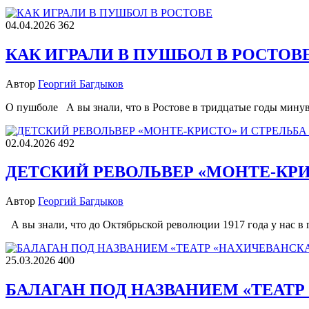
04.04.2026
362
КАК ИГРАЛИ В ПУШБОЛ В РОСТОВ
Автор
Георгий Багдыков
О пушболе А вы знали, что в Ростове в тридцатые годы мину
02.04.2026
492
ДЕТСКИЙ РЕВОЛЬВЕР «МОНТЕ-КРИ
Автор
Георгий Багдыков
А вы знали, что до Октябрьской революции 1917 года у нас 
25.03.2026
400
БАЛАГАН ПОД НАЗВАНИЕМ «ТЕАТР