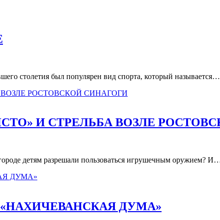
Е
вшего столетия был популярен вид спорта, который называется…
СТО» И СТРЕЛЬБА ВОЗЛЕ РОСТОВ
в городе детям разрешали пользоваться игрушечным оружием? И
 «НАХИЧЕВАНСКАЯ ДУМА»