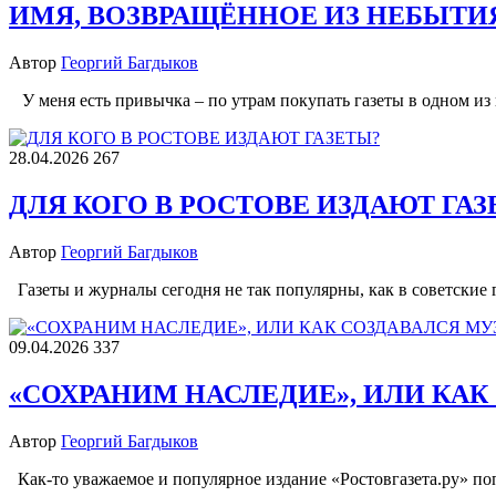
ИМЯ, ВОЗВРАЩЁННОЕ ИЗ НЕБЫТИ
Автор
Георгий Багдыков
У меня есть привычка – по утрам покупать газеты в одном из
28.04.2026
267
ДЛЯ КОГО В РОСТОВЕ ИЗДАЮТ ГАЗ
Автор
Георгий Багдыков
Газеты и журналы сегодня не так популярны, как в советские
09.04.2026
337
«СОХРАНИМ НАСЛЕДИЕ», ИЛИ КАК
Автор
Георгий Багдыков
Как-то уважаемое и популярное издание «Ростовгазета.ру» поп