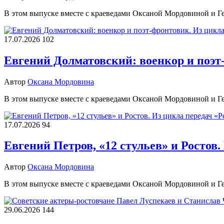
В этом выпуске вместе с краеведами Оксаной Мордовиной и 
17.07.2026
102
Евгений Долматовский: военкор и поэт
Автор
Оксана Мордовина
В этом выпуске вместе с краеведами Оксаной Мордовиной и 
17.07.2026
94
Евгений Петров, «12 стульев» и Ростов
Автор
Оксана Мордовина
В этом выпуске вместе с краеведами Оксаной Мордовиной и Г
29.06.2026
144