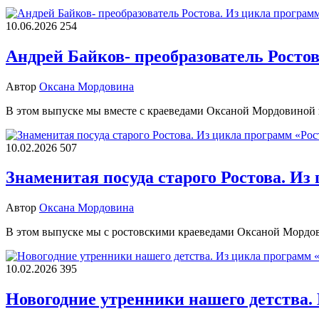
10.06.2026
254
Андрей Байков- преобразователь Росто
Автор
Оксана Мордовина
В этом выпуске мы вместе с краеведами Оксаной Мордовиной
10.02.2026
507
Знаменитая посуда старого Ростова. Из
Автор
Оксана Мордовина
В этом выпуске мы с ростовскими краеведами Оксаной Мордо
10.02.2026
395
Новогодние утренники нашего детства.