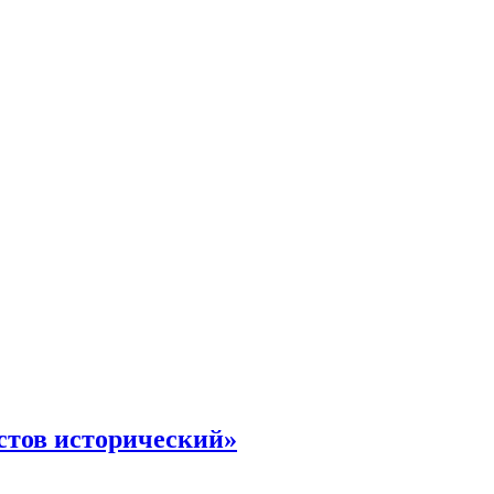
стов исторический»