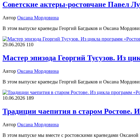
Советские актеры-ростовчане Павел Лу
Автор
Оксана Мордовина
В этом выпуске краеведы Георгий Багдыков и Оксана Мордовина
29.06.2026
110
Мастер эпизода Георгий Тусузов. Из ци
Автор
Оксана Мордовина
В этом выпуске краеведы Георгий Багдыков и Оксана Мордовин
10.06.2026
189
Традиции чаепития в старом Ростове. 
Автор
Оксана Мордовина
В этом выпуске мы вместе с ростовскими краеведами Оксано