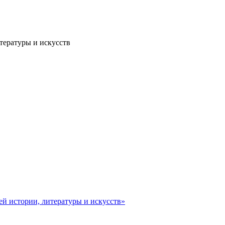
тературы и искусств
ей истории, литературы и искусств»