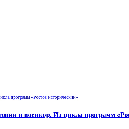
овик и военкор. Из цикла программ «Ро