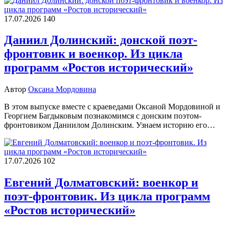
17.07.2026
140
Даниил Долинский: донской поэт-
фронтовик и военкор. Из цикла
программ «Ростов исторический»
Автор
Оксана Мордовина
В этом выпуске вместе с краеведами Оксаной Мордовиной и
Георгием Багдыковым познакомимся с донским поэтом-
фронтовиком Даниилом Долинским. Узнаем историю его…
17.07.2026
102
Евгений Долматовский: военкор и
поэт-фронтовик. Из цикла программ
«Ростов исторический»