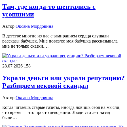
Там, где когда-то шептались с
усопшими
Автор
Оксана Мордовина
В детстве многие из нас с замиранием сердца слушали
рассказы бабушек. Мне повезло: моя бабушка рассказывала
мне не только сказки,…
28.07.2026
158
Украли деньги или украли репутацию?
Разбираем вековой скандал
Автор
Оксана Мордовина
Когда читаешь старые газеты, иногда ловишь себя на мысли,
что время — это просто декорации. Люди сто лет назад
были…