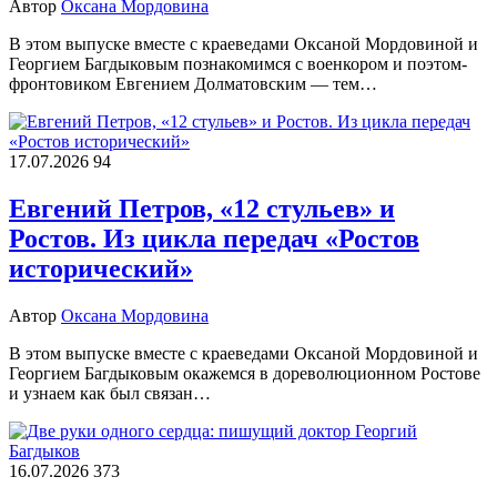
Автор
Оксана Мордовина
В этом выпуске вместе с краеведами Оксаной Мордовиной и
Георгием Багдыковым познакомимся с военкором и поэтом-
фронтовиком Евгением Долматовским — тем…
17.07.2026
94
Евгений Петров, «12 стульев» и
Ростов. Из цикла передач «Ростов
исторический»
Автор
Оксана Мордовина
В этом выпуске вместе с краеведами Оксаной Мордовиной и
Георгием Багдыковым окажемся в дореволюционном Ростове
и узнаем как был связан…
16.07.2026
373