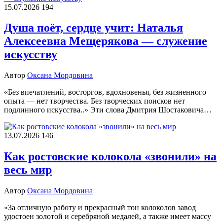
15.07.2026
194
Душа поёт, сердце учит: Наталья
Алексеевна Мещерякова — служение
искусству
Автор
Оксана Мордовина
«Без впечатлений, восторгов, вдохновенья, без жизненного
опыта — нет творчества. Без творческих поисков нет
подлинного искусства..» Эти слова Дмитрия Шостаковича…
13.07.2026
146
Как ростовские колокола «звонили» на
весь мир
Автор
Оксана Мордовина
«За отличную работу и прекрасный тон колоколов завод
удостоен золотой и серебряной медалей, а также имеет массу