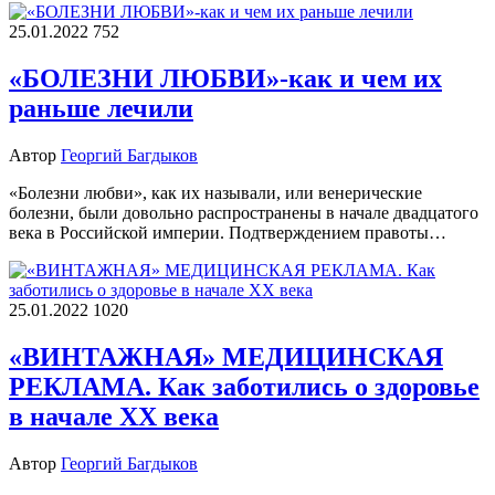
25.01.2022
752
«БОЛЕЗНИ ЛЮБВИ»-как и чем их
раньше лечили
Автор
Георгий Багдыков
«Болезни любви», как их называли, или венерические
болезни, были довольно распространены в начале двадцатого
века в Российской империи. Подтверждением правоты…
25.01.2022
1020
«ВИНТАЖНАЯ» МЕДИЦИНСКАЯ
РЕКЛАМА. Как заботились о здоровье
в начале XX века
Автор
Георгий Багдыков