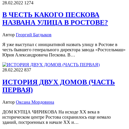
28.02.2022
1274
В ЧЕСТЬ КАКОГО ПЕСКОВА
НАЗВАНА УЛИЦА В РОСТОВЕ?
Автор
Георгий Багдыков
Я уже выступал с инициативой назвать улицу в Ростове в
честь бывшего генерального директора завода «Ростсельмаш»
Юрия Александровича Пескова. В…
28.02.2022
837
ИСТОРИЯ ДВУХ ДОМОВ (ЧАСТЬ
ПЕРВАЯ)
Автор
Оксана Мордовина
ДОМ КУПЦА ЧИРИКОВА На исходе XX века в
историческом центре Ростова сохранилось еще немало
зданий, построенных в начале XX и…