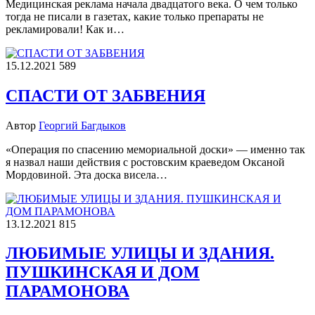
Медицинская реклама начала двадцатого века. О чем только
тогда не писали в газетах, какие только препараты не
рекламировали! Как и…
15.12.2021
589
СПАСТИ ОТ ЗАБВЕНИЯ
Автор
Георгий Багдыков
«Операция по спасению мемориальной доски» — именно так
я назвал наши действия с ростовским краеведом Оксаной
Мордовиной. Эта доска висела…
13.12.2021
815
ЛЮБИМЫЕ УЛИЦЫ И ЗДАНИЯ.
ПУШКИНСКАЯ И ДОМ
ПАРАМОНОВА