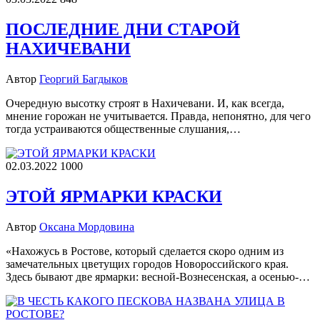
ПОСЛЕДНИЕ ДНИ СТАРОЙ
НАХИЧЕВАНИ
Автор
Георгий Багдыков
Очередную высотку строят в Нахичевани. И, как всегда,
мнение горожан не учитывается. Правда, непонятно, для чего
тогда устраиваются общественные слушания,…
02.03.2022
1000
ЭТОЙ ЯРМАРКИ КРАСКИ
Автор
Оксана Мордовина
«Нахожусь в Ростове, который сделается скоро одним из
замечательных цветущих городов Новороссийского края.
Здесь бывают две ярмарки: весной-Вознесенская, а осенью-…