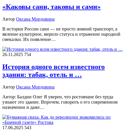
«Каковы сани, таковы и сами»
Автор
Оксана Мордовина
В истории России сани — не просто зимний транспорт, а
явление культурное, мерило статуса и отражение народной
смекалки. Их появление…
26.11.2025
754
История одного всем известного
здания: табак, отель и …
Автор
Оксана Мордовина
Автор: Балдин Олег Я уверен, что ростовчане без труда
узнают это здание. Впрочем, говорить о его современном
назначении и даже…
17.06.2025
543