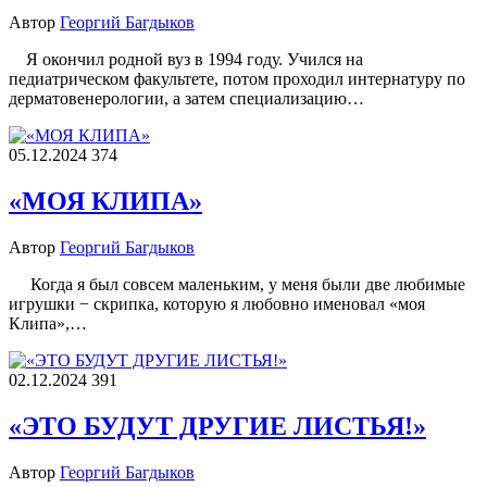
Автор
Георгий Багдыков
Я окончил родной вуз в 1994 году. Учился на
педиатрическом факультете, потом проходил интернатуру по
дерматовенерологии, а затем специализацию…
05.12.2024
374
«МОЯ КЛИПА»
Автор
Георгий Багдыков
Когда я был совсем маленьким, у меня были две любимые
игрушки − скрипка, которую я любовно именовал «моя
Клипа»,…
02.12.2024
391
«ЭТО БУДУТ ДРУГИЕ ЛИСТЬЯ!»
Автор
Георгий Багдыков