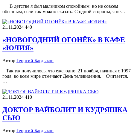
В детстве я был мальчиком спокойным, но не совсем
обычным, если так можно сказать. С одной стороны, я не…
21.11.2024
440
«НОВОГОДНИЙ ОГОНЁК» В КАФЕ
«ЮЛИЯ»
Автор
Георгий Багдыков
Так уж получилось, что ежегодно, 21 ноября, начиная с 1997
года, во всем мире отмечают День телевидения. Считается,
…
21.11.2024
410
ДОКТОР ВАЙБОЛИТ И КУДРЯШКА
СЬЮ
Автор
Георгий Багдыков