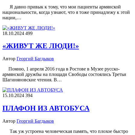
Я давно привык к тому, что мои пациенты армянской
национальности, когда узнают, что я тоже принадлежу к этой
нации,…
18.10.2024
499
«ЖИВУТ ЖЕ ЛЮДИ!»
Автор
Георгий Багдыков
Помню, 1 апреля 2016 года в Ростове в Музее русско-
армянской дружбы на площади Свободы состоялись Третьи
Шагиняновские чтения. В…
15.10.2024
394
ПЛАФОН ИЗ АВТОБУСА
Автор
Георгий Багдыков
Так уж устроена человеческая память, что плохое быстро