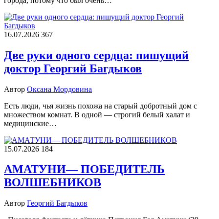
города, потому что был очень…
16.07.2026
367
Две руки одного сердца: пишущий
доктор Георгий Багдыков
Автор
Оксана Мордовина
Есть люди, чья жизнь похожа на старый добротный дом с
множеством комнат. В одной — строгий белый халат и
медицинские…
15.07.2026
184
АМАТУНИ— ПОБЕДИТЕЛЬ
ВОЛШЕБНИКОВ
Автор
Георгий Багдыков