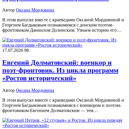
Автор
Оксана Мордовина
В этом выпуске вместе с краеведами Оксаной Мордовиной и
Георгием Багдыковым познакомимся с донским поэтом-
фронтовиком Даниилом Долинским. Узнаем историю его…
17.07.2026
98
Евгений Долматовский: военкор и
поэт-фронтовик. Из цикла программ
«Ростов исторический»
Автор
Оксана Мордовина
В этом выпуске вместе с краеведами Оксаной Мордовиной и
Георгием Багдыковым познакомимся с военкором и поэтом-
фронтовиком Евгением Долматовским — тем…