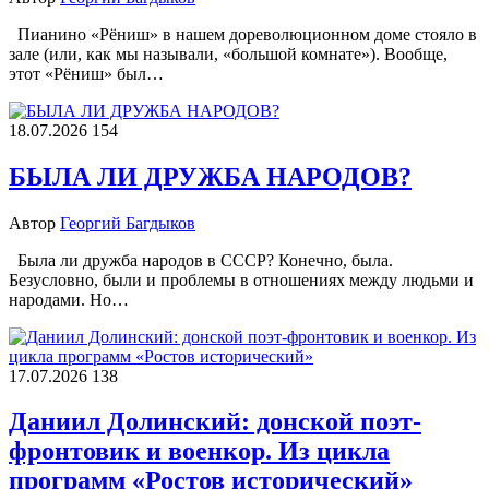
Пианино «Рёниш» в нашем дореволюционном доме стояло в
зале (или, как мы называли, «большой комнате»). Вообще,
этот «Рёниш» был…
18.07.2026
154
БЫЛА ЛИ ДРУЖБА НАРОДОВ?
Автор
Георгий Багдыков
Была ли дружба народов в СССР? Конечно, была.
Безусловно, были и проблемы в отношениях между людьми и
народами. Но…
17.07.2026
138
Даниил Долинский: донской поэт-
фронтовик и военкор. Из цикла
программ «Ростов исторический»