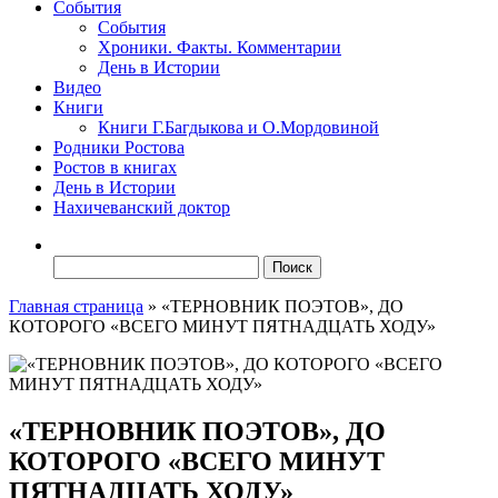
События
События
Хроники. Факты. Комментарии
День в Истории
Видео
Книги
Книги Г.Багдыкова и О.Мордовиной
Родники Ростова
Ростов в книгах
День в Истории
Нахичеванский доктор
Найти:
Главная страница
»
«ТЕРНОВНИК ПОЭТОВ», ДО
КОТОРОГО «ВСЕГО МИНУТ ПЯТНАДЦАТЬ ХОДУ»
«ТЕРНОВНИК ПОЭТОВ», ДО
КОТОРОГО «ВСЕГО МИНУТ
ПЯТНАДЦАТЬ ХОДУ»