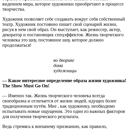
видением мира, которое художники приобретают в процессе
творчества.
Художник позволяет себе создавать вокруг себя собственный
театр. Художник постоянно пишет свой сценарий жизни,
рисуя в нем свой образ. Он выступает, как режиссер, актер,
декоратор и постановщик спецэффектов. Жизнь творческого
человека это шоу, постоянное шоу, которое должно
продолжаться!
во дворике
дома
художницы
— Какое интересное определение образа жизни художника!
The Show Must Go On!
— Именно так. Жизнь творческого человека всегда
своеобразна и отличается от жизни людей, идущих более
традиционным путём. Мне , как художнику, необходимо
испытывать новые ощущения. Это один из важных факторов
для получения творческого результата.
Ведь стремясь к внешнему признанию, как правило,