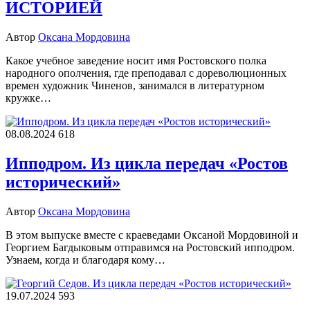
ИСТОРИЕЙ
Автор
Оксана Мордовина
Какое учебное заведение носит имя Ростовского полка
народного ополчения, где преподавал с дореволюционных
времен художник Чиненов, занимался в литературном
кружке…
08.08.2024
618
Ипподром. Из цикла передач «Ростов
исторический»
Автор
Оксана Мордовина
В этом выпуске вместе с краеведами Оксаной Мордовиной и
Георгием Багдыковым отправимся на Ростовский ипподром.
Узнаем, когда и благодаря кому…
19.07.2024
593