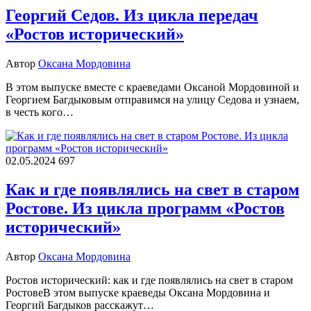
Георгий Седов. Из цикла передач
«Ростов исторический»
Автор
Оксана Мордовина
В этом выпуске вместе с краеведами Оксаной Мордовиной и
Георгием Багдыковым отправимся на улицу Седова и узнаем,
в честь кого…
02.05.2024
697
Как и где появлялись на свет в старом
Ростове. Из цикла программ «Ростов
исторический»
Автор
Оксана Мордовина
Ростов исторический: как и где появлялись на свет в старом
РостовеВ этом выпуске краеведы Оксана Мордовина и
Георгий Багдыков расскажут…