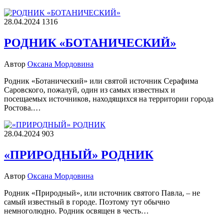
28.04.2024
1316
РОДНИК «БОТАНИЧЕСКИЙ»
Автор
Оксана Мордовина
Родник «Ботанический» или святой источник Серафима
Саровского, пожалуй, один из самых известных и
посещаемых источников, находящихся на территории города
Ростова.…
28.04.2024
903
«ПРИРОДНЫЙ» РОДНИК
Автор
Оксана Мордовина
Родник «Природный», или источник святого Павла, – не
самый известный в городе. Поэтому тут обычно
немноголюдно. Родник освящен в честь…