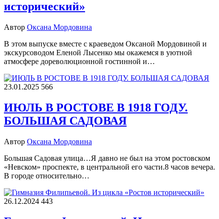
исторический»
Автор
Оксана Мордовина
В этом выпуске вместе с краеведом Оксаной Мордовиной и
экскурсоводом Еленой Лысенко мы окажемся в уютной
атмосфере дореволюционной гостинной и…
23.01.2025
566
ИЮЛЬ В РОСТОВЕ В 1918 ГОДУ.
БОЛЬШАЯ САДОВАЯ
Автор
Оксана Мордовина
Большая Садовая улица…Я давно не был на этом ростовском
«Невском» проспекте, в центральной его части.8 часов вечера.
В городе относительно…
26.12.2024
443