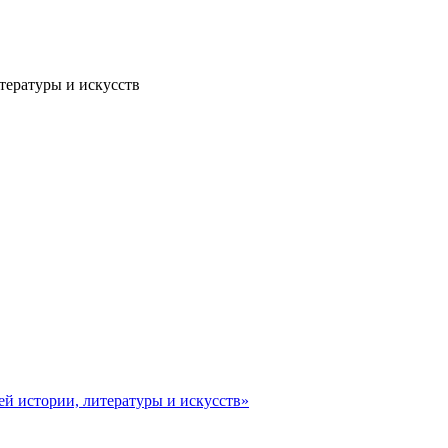
тературы и искусств
ей истории, литературы и искусств»