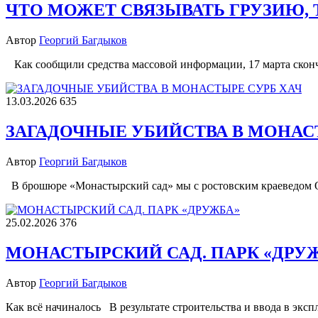
ЧТО МОЖЕТ СВЯЗЫВАТЬ ГРУЗИЮ, 
Автор
Георгий Багдыков
Как сообщили средства массовой информации, 17 марта сконч
13.03.2026
635
ЗАГАДОЧНЫЕ УБИЙСТВА В МОНАС
Автор
Георгий Багдыков
В брошюре «Монастырский сад» мы с ростовским краеведом О
25.02.2026
376
МОНАСТЫРСКИЙ САД. ПАРК «ДРУ
Автор
Георгий Багдыков
Как всё начиналось В результате строительства и ввода в эк