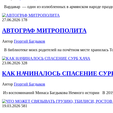
Вардавар — один из излюбленных в армянском народе праздни
27.06.2026
178
АВТОГРАФ МИТРОПОЛИТА
Автор
Георгий Багдыков
В библиотеке моих родителей на почётном месте хранилась Т
23.06.2026
328
КАК НАЧИНАЛОСЬ СПАСЕНИЕ СУР
Автор
Георгий Багдыков
Из воспоминаний Минаса Багдыкова Немного истории В 2019
19.03.2026
581