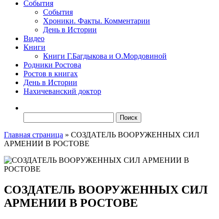
События
События
Хроники. Факты. Комментарии
День в Истории
Видео
Книги
Книги Г.Багдыкова и О.Мордовиной
Родники Ростова
Ростов в книгах
День в Истории
Нахичеванский доктор
Найти:
Главная страница
»
СОЗДАТЕЛЬ ВООРУЖЕННЫХ СИЛ
АРМЕНИИ В РОСТОВЕ
СОЗДАТЕЛЬ ВООРУЖЕННЫХ СИЛ
АРМЕНИИ В РОСТОВЕ