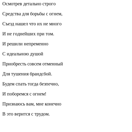
Осмотрев детально строго
Средства для борьбы с огнем,
Съезд нашел что их не много
И не годнейших при том.
И решили непременно
С идеальною душой
Приобресть совсем отменный
Для тушения брандсбой.
Будем спать тогда безпечно,
И поборемся с огнем!
Признаюсь вам, мне конечно
В это верится с трудом.