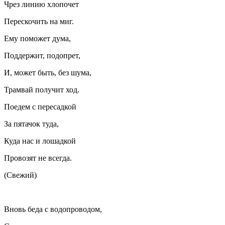
Чрез линию хлопочет
Перескочить на миг.
Ему поможет дума,
Поддержит, подопрет,
И, может быть, без шума,
Трамвай получит ход.
Поедем с пересадкой
За пятачок туда,
Куда нас и лошадкой
Провозят не всегда.
(Свежий)
Вновь беда с водопроводом,