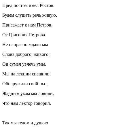
Пред постом имел Ростов:
Будем слушать речь живую,
Приезжает к нам Петров.
От Григория Петрова
Не напрасно ждали мы
Слова доброго, живого:
Он сумел увлечь умы.
Мы на лекции спешили,
Обнаружили свой пыл,
Жадным ухом мы ловили,
Что нам лектор говорил.
Так мы телом и душою