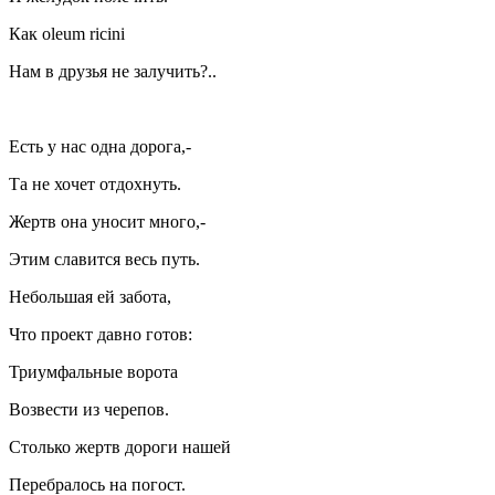
Как oleum ricini
Нам в друзья не залучить?..
Есть у нас одна дорога,-
Та не хочет отдохнуть.
Жертв она уносит много,-
Этим славится весь путь.
Небольшая ей забота,
Что проект давно готов:
Триумфальные ворота
Возвести из черепов.
Столько жертв дороги нашей
Перебралось на погост.