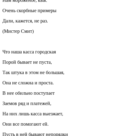
Нам мороженое, квас
Очень скорбные примеры
Дали, кажется, не раз.
(Мистер Смит)
Что наша касса городская
Порой бывает не пуста,
Так штука в этом не большая,
Она не сложна и проста.
В нее обильно поступает
Заемов ряд и платежей,
На них лишь касса выезжает,
Они все помогают ей.
Пусть в ней бывают непорядки