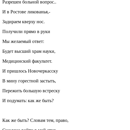
Разрешен больной вопрос..
И в Ростове ликованья,-
Задираем кверху нос.
Получили прямо в руки
Мы желаемый ответ:
Будет высший храм науки,
Медицинский факультет.
И пришлось Новочеркасску
В мину горестной застыть,
Пережить большую встреску
И подумать: как же быть?
Как же быть? Словам тем, право,