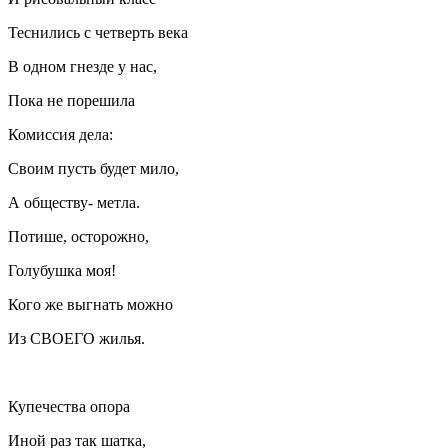
Теснились с четверть века
В одном гнезде у нас,
Пока не порешила
Комиссия дела:
Своим пусть будет мило,
А обществу- метла.
Потише, осторожно,
Голубушка моя!
Кого же выгнать можно
Из СВОЕГО жилья.
Купечества опора
Иной раз так шатка,