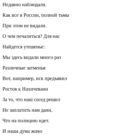
Недавно наблюдали.
Как все в России, полной тьмы
При этом не видали.
О чем печалиться? Для нас
Найдется утешенье:
Мы здесь видали много раз
Различные затменья
Вот, например, иск предъявил
Ростов к Нахичевани
За то, что наш сосед решил
Не заплатить нам дани,
Что на полицию идет.
И наша дума живо