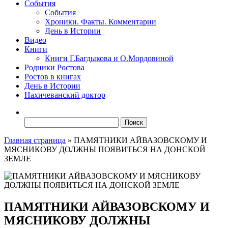
События
События
Хроники. Факты. Комментарии
День в Истории
Видео
Книги
Книги Г.Багдыкова и О.Мордовиной
Родники Ростова
Ростов в книгах
День в Истории
Нахичеванский доктор
Найти:
Главная страница
»
ПАМЯТНИКИ АЙВАЗОВСКОМУ И
МЯСНИКОВУ ДОЛЖНЫ ПОЯВИТЬСЯ НА ДОНСКОЙ
ЗЕМЛЕ
ПАМЯТНИКИ АЙВАЗОВСКОМУ И
МЯСНИКОВУ ДОЛЖНЫ