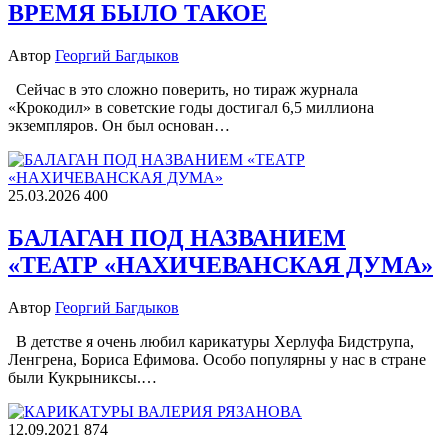
ВРЕМЯ БЫЛО ТАКОЕ
Автор
Георгий Багдыков
Сейчас в это сложно поверить, но тираж журнала
«Крокодил» в советские годы достигал 6,5 миллиона
экземпляров. Он был основан…
25.03.2026
400
БАЛАГАН ПОД НАЗВАНИЕМ
«ТЕАТР «НАХИЧЕВАНСКАЯ ДУМА»
Автор
Георгий Багдыков
В детстве я очень любил карикатуры Херлуфа Бидструпа,
Ленгрена, Бориса Ефимова. Особо популярны у нас в стране
были Кукрыниксы.…
12.09.2021
874