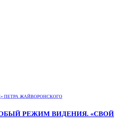
СОБЫЙ РЕЖИМ ВИДЕНИЯ. «СВОЙ