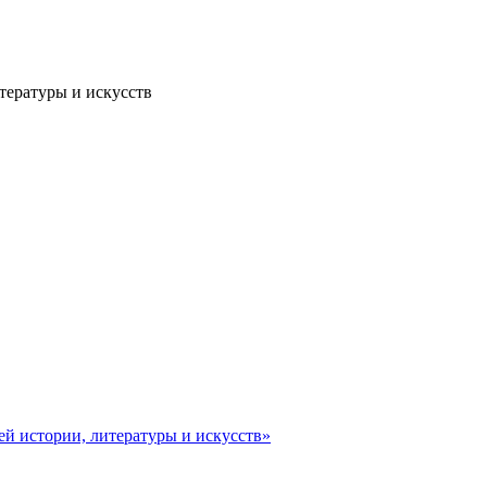
тературы и искусств
ей истории, литературы и искусств»