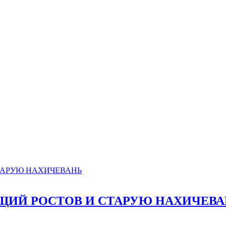
ЩИЙ РОСТОВ И СТАРУЮ НАХИЧЕВА