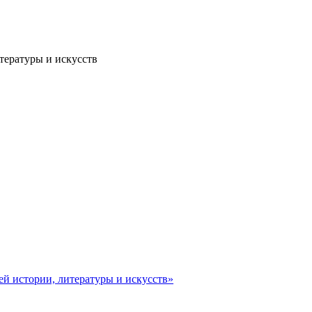
тературы и искусств
ей истории, литературы и искусств»