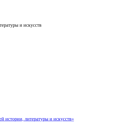
тературы и искусств
ей истории, литературы и искусств»