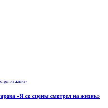
арова «Я со сцены смотрел на жизнь»