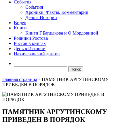
События
События
Хроники. Факты. Комментарии
День в Истории
Видео
Книги
Книги Г.Багдыкова и О.Мордовиной
Родники Ростова
Ростов в книгах
День в Истории
Нахичеванский доктор
Найти:
Главная страница
»
ПАМЯТНИК АРГУТИНСКОМУ
ПРИВЕДЕН В ПОРЯДОК
ПАМЯТНИК АРГУТИНСКОМУ
ПРИВЕДЕН В ПОРЯДОК