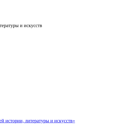
тературы и искусств
ей истории, литературы и искусств»