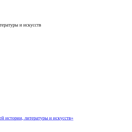
тературы и искусств
ей истории, литературы и искусств»