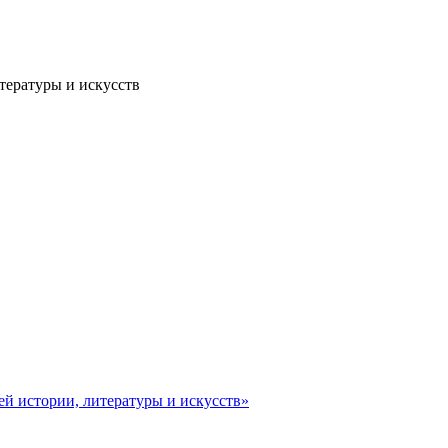
тературы и искусств
ей истории, литературы и искусств»