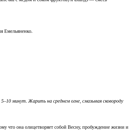
ия Емельяненко.
5–10 минут. Жарить на среднем огне, смазывая сковороду
му что она олицетворяет собой Весну, пробуждение жизни и