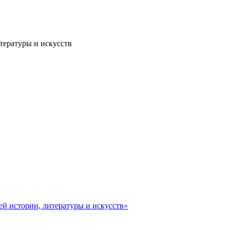
тературы и искусств
ей истории, литературы и искусств»