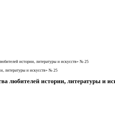
любителей истории, литературы и искусств» № 25
тва любителей истории, литературы и ис