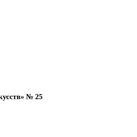
кусств» № 25