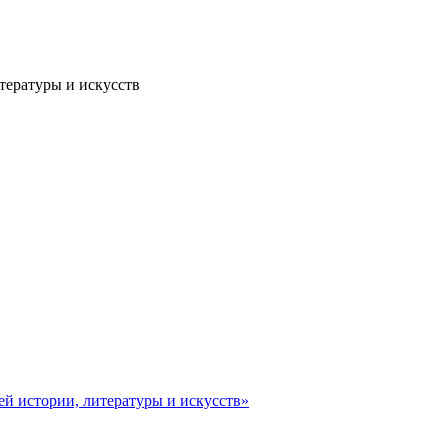
тературы и искусств
ей истории, литературы и искусств»