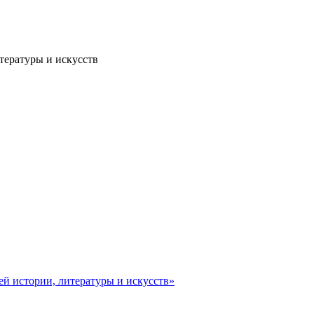
тературы и искусств
ей истории, литературы и искусств»