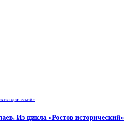
ев. Из цикла «Ростов исторический»