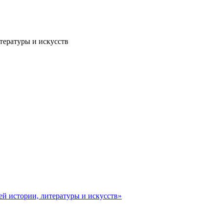
тературы и искусств
ей истории, литературы и искусств»