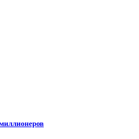
-миллионеров