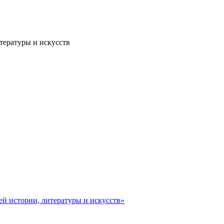
тературы и искусств
ей истории, литературы и искусств»