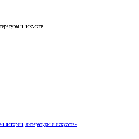
тературы и искусств
ей истории, литературы и искусств»