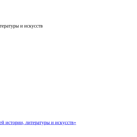
тературы и искусств
ей истории, литературы и искусств»