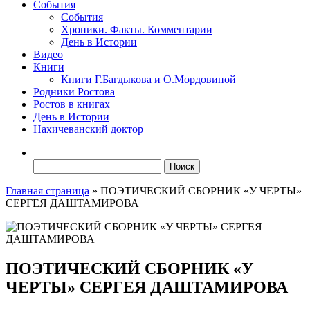
События
События
Хроники. Факты. Комментарии
День в Истории
Видео
Книги
Книги Г.Багдыкова и О.Мордовиной
Родники Ростова
Ростов в книгах
День в Истории
Нахичеванский доктор
Найти:
Главная страница
»
ПОЭТИЧЕСКИЙ СБОРНИК «У ЧЕРТЫ»
СЕРГЕЯ ДАШТАМИРОВА
ПОЭТИЧЕСКИЙ СБОРНИК «У
ЧЕРТЫ» СЕРГЕЯ ДАШТАМИРОВА