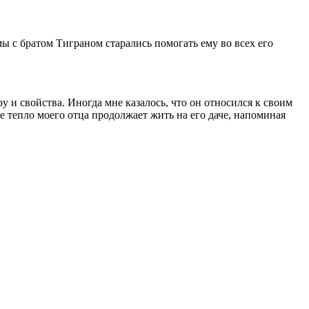
ы с братом Тиграном старались помогать ему во всех его
ру и свойства. Иногда мне казалось, что он относился к своим
е тепло моего отца продолжает жить на его даче, напоминая