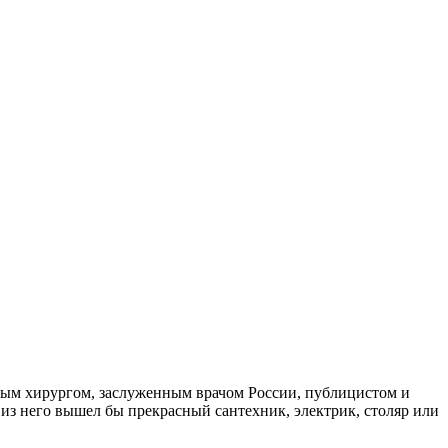
ным хирургом, заслуженным врачом России, публицистом и
из него вышел бы прекрасный сантехник, электрик, столяр или