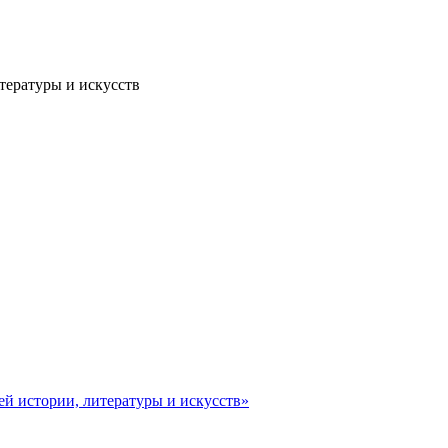
тературы и искусств
ей истории, литературы и искусств»