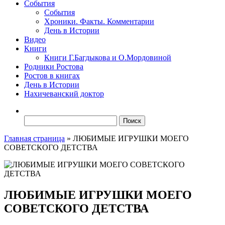
События
События
Хроники. Факты. Комментарии
День в Истории
Видео
Книги
Книги Г.Багдыкова и О.Мордовиной
Родники Ростова
Ростов в книгах
День в Истории
Нахичеванский доктор
Найти:
Главная страница
»
ЛЮБИМЫЕ ИГРУШКИ МОЕГО
СОВЕТСКОГО ДЕТСТВА
ЛЮБИМЫЕ ИГРУШКИ МОЕГО
СОВЕТСКОГО ДЕТСТВА