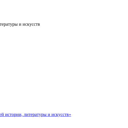
тературы и искусств
ей истории, литературы и искусств»