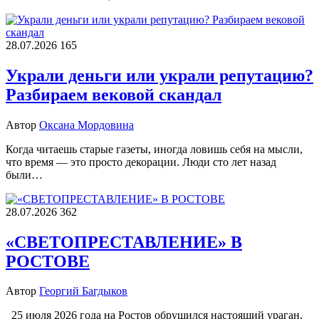
28.07.2026
165
Украли деньги или украли репутацию?
Разбираем вековой скандал
Автор
Оксана Мордовина
Когда читаешь старые газеты, иногда ловишь себя на мысли,
что время — это просто декорации. Люди сто лет назад
были…
28.07.2026
362
«СВЕТОПРЕСТАВЛЕНИЕ» В
РОСТОВЕ
Автор
Георгий Багдыков
25 июля 2026 года на Ростов обрушился настоящий ураган,