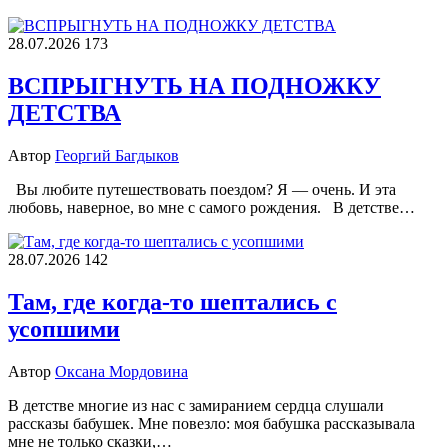
28.07.2026
173
ВСПРЫГНУТЬ НА ПОДНОЖКУ
ДЕТСТВА
Автор
Георгий Багдыков
Вы любите путешествовать поездом? Я — очень. И эта
любовь, наверное, во мне с самого рождения. В детстве…
28.07.2026
142
Там, где когда-то шептались с
усопшими
Автор
Оксана Мордовина
В детстве многие из нас с замиранием сердца слушали
рассказы бабушек. Мне повезло: моя бабушка рассказывала
мне не только сказки,…