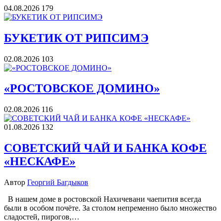
04.08.2026
179
БУКЕТИК ОТ РИПСИМЭ
02.08.2026
103
«РОСТОВСКОЕ ДОМИНО»
02.08.2026
116
01.08.2026
132
СОВЕТСКИЙ ЧАЙ И БАНКА КОФЕ
«НЕСКАФЕ»
Автор
Георгий Багдыков
В нашем доме в ростовской Нахичевани чаепития всегда
были в особом почёте. За столом непременно было множество
сладостей, пирогов,…