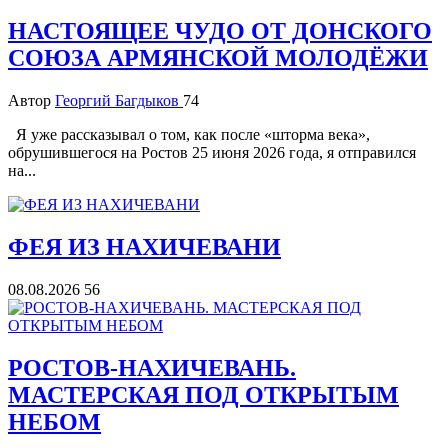
НАСТОЯЩЕЕ ЧУДО ОТ ДОНСКОГО
СОЮЗА АРМЯНСКОЙ МОЛОДЁЖИ
Автор
Георгий Багдыков
74
Я уже рассказывал о том, как после «шторма века»,
обрушившегося на Ростов 25 июня 2026 года, я отправился
на...
ФЕЯ ИЗ НАХИЧЕВАНИ
08.08.2026
56
РОСТОВ-НАХИЧЕВАНЬ.
МАСТЕРСКАЯ ПОД ОТКРЫТЫМ
НЕБОМ