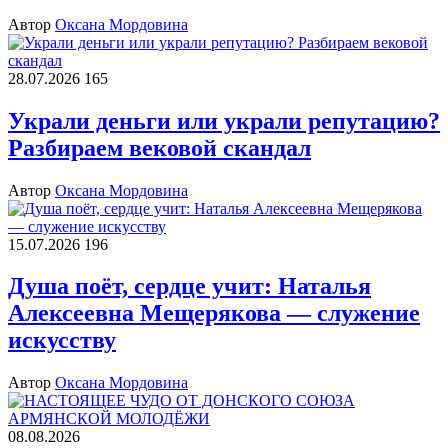
Автор
Оксана Мордовина
28.07.2026
165
Украли деньги или украли репутацию?
Разбираем вековой скандал
Автор
Оксана Мордовина
15.07.2026
196
Душа поёт, сердце учит: Наталья
Алексеевна Мещерякова — служение
искусству
Автор
Оксана Мордовина
08.08.2026